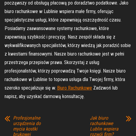
począwszy od obsługą płacową po doradztwo podatkowe. Jako
biuro rachunkowe w Lublinie wspiera małe firmy, oferując
specjalistyczne usługi, które zapewniają oszczędność czasu.
Posiadamy zaawansowane systemy rachunkowe, które
zapewniają szybkość i precyzję. Nasz zespół składa się z
wykwalifikowanych specjalistów, którzy wiedzą jak poradzić sobie
z kwestiami finansowymi. Nasze biuro rachunkowe jest w pełni
przestrzega przepisów prawa. Skorzystaj z usług
profesjonalistów, którzy poprowadzą Twoje księgi. Nasze biuro
rachunkowe w Lublinie to topowa usługa dla Twojej firmy, która
szeroko specjalizuje się w.
Biuro Rachunkowe
Zadzwoń lub
napisz, aby uzyskać darmową konsultację.
Profesjonalne
Jak biuro
urządzenia do
rachunkowe
mycia kostki
Lublin wspiera
brukowej
rozwój firm?