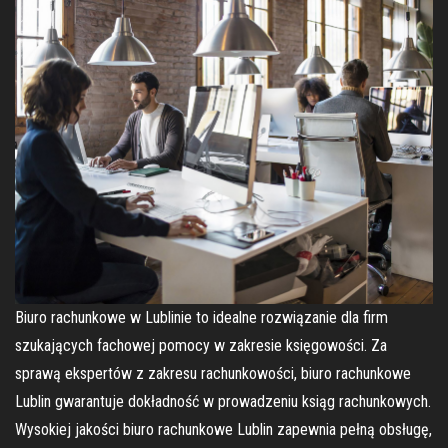
Biuro rachunkowe w Lublinie to idealne rozwiązanie dla firm
szukających fachowej pomocy w zakresie księgowości. Za
sprawą ekspertów z zakresu rachunkowości, biuro rachunkowe
Lublin gwarantuje dokładność w prowadzeniu ksiąg rachunkowych.
Wysokiej jakości biuro rachunkowe Lublin zapewnia pełną obsługę,