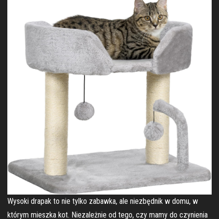
Wysoki drapak to nie tylko zabawka, ale niezbędnik w domu, w
którym mieszka kot. Niezależnie od tego, czy mamy do czynienia