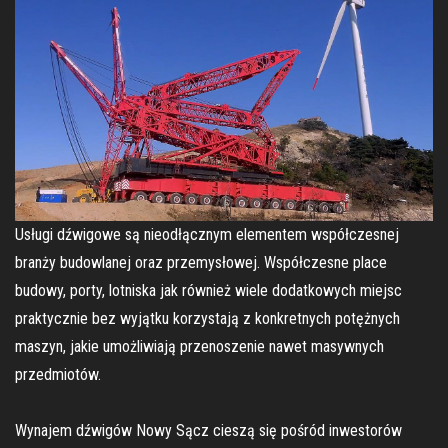
Usługi dźwigowe są nieodłącznym elementem współczesnej
branży budowlanej oraz przemysłowej. Współczesne place
budowy, porty, lotniska jak również wiele dodatkowych miejsc
praktycznie bez wyjątku korzystają z konkretnych potężnych
maszyn, jakie umożliwiają przenoszenie nawet masywnych
przedmiotów.
Wynajem dźwigów Nowy Sącz cieszą się pośród inwestorów