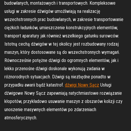
budowlanych, montażowych i transportowych. Kompleksowe
usługi w zakresie dźwigów umożliwiają na realizację
wszechstronnych prac budowlanych, w zakresie transportowanie
ciężkich ładunków, umieszczenie konstrukcyjnych elementów,
transport aparatury jak również wszelkiego gatunku surowców.
Istotną cechą dźwigów w tej okolicy jest rozbudowany rodzaj
maszyn, który dostosowane są do wszechstronnych wymagań.
Równocześnie potężne dźwigi do ogromnych elementów, jak i
lekko przenośne dźwigi doskonale wykonują zadania w
różnorodnych sytuacjach. Dźwigi są niezbędne ponadto w
przypadku awarii bądź katastrof.
dźwigi Nowy Sącz
Usługi
dźwigowe Nowy Sącz zapewniają natychmiastowe rozwiązanie
kłopotów, przykładowo usuwanie maszyn z obszarów kolizji czy
unoszenie masywnych elementów po zdarzeniach
atmosferycznych.