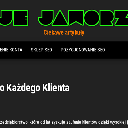
Ciekawe artykuły
ENIE KONTA
SKLEP SEO
POZYCJONOWANIE SEO
o Każdego Klienta
edsiębiorstwo, które od lat zyskuje zaufanie klientów dzięki wysokiej 