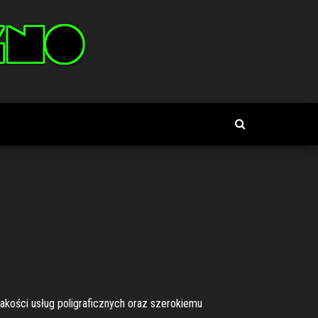
jakości usług poligraficznych oraz szerokiemu