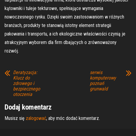
kątowniki i tuleje tekturowe, spełniające wymagania
nowoczesnego rynku. Dzięki swoim zastosowaniom w różnych
branżach, produkty te stanowią istotny element strategii
pakowania i transportu, a ich ekologiczne właściwości czynią je
atrakcyjnym wyborem dla firm dbających o zrównoważony
rozwój.
Deratyzacja:
serwis
Klucz do
komputerowy
zdrowego i
poznań
bezpiecznego
grunwald
otoczenia
Dodaj komentarz
Musisz się
zalogować
, aby móc dodać komentarz.