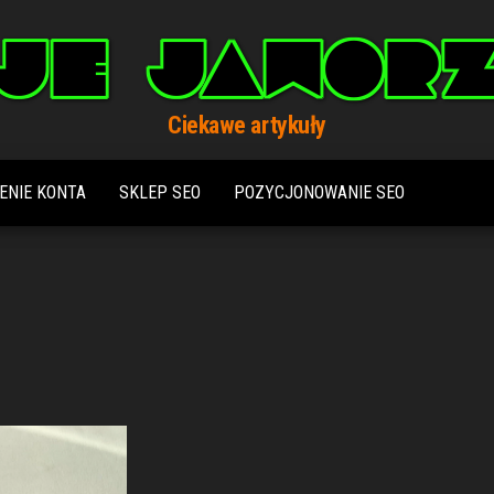
Ciekawe artykuły
ENIE KONTA
SKLEP SEO
POZYCJONOWANIE SEO