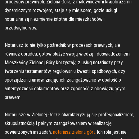
procesów prawnych. Zielona Góra, z malowniczymi krajobrazami i
dynamicznym rozwojem, staje się miejscem, gdzie usługi
notarialne są niezmiernie istotne dla mieszkańców i
przedsiębiorstw.
Notariusz to nie tylko pośrednik w procesach prawnych, ale
również doradca, gotów służyć swoją wiedzą i doświadczeniem.
Mieszkańcy Zielonej Góry korzystają z usług notariuszy przy
tworzeniu testamentów, regulowaniu kwestii spadkowych, czy
sporządzaniu umów, znając ich zaangażowanie w dbałość o
autentyczność dokumentów oraz zgodność z obowiązującym
prawem.
Notariusze w Zielonej Górze charakteryzują się profesjonalizmem,
skrupulatnością i pełnym zaangażowaniem w realizację
powierzonych im zadań.
notariusz zielona góra
Ich rola jest nie