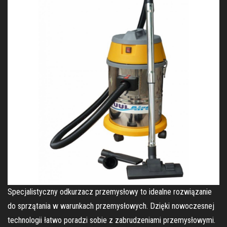
Specjalistyczny odkurzacz przemysłowy to idealne rozwiązanie
do sprzątania w warunkach przemysłowych. Dzięki nowoczesnej
technologii łatwo poradzi sobie z zabrudzeniami przemysłowymi.