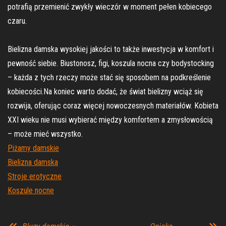
potrafią przemienić zwykły wieczór w moment pełen kobiecego
czaru.
Bielizna damska wysokiej jakości to także inwestycja w komfort i
pewność siebie. Biustonosz, figi, koszula nocna czy bodystocking
– każda z tych rzeczy może stać się sposobem na podkreślenie
kobiecości.Na koniec warto dodać, że świat bielizny wciąż się
rozwija, oferując coraz więcej nowoczesnych materiałów. Kobieta
XXI wieku nie musi wybierać między komfortem a zmysłowością
– może mieć wszystko.
Piżamy damskie
Bielizna damska
Stroje erotyczne
Koszule nocne