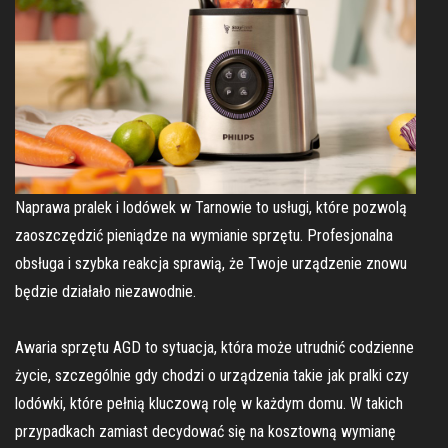
Naprawa pralek i lodówek w Tarnowie to usługi, które pozwolą
zaoszczędzić pieniądze na wymianie sprzętu. Profesjonalna
obsługa i szybka reakcja sprawią, że Twoje urządzenie znowu
będzie działało niezawodnie.
Awaria sprzętu AGD to sytuacja, która może utrudnić codzienne
życie, szczególnie gdy chodzi o urządzenia takie jak pralki czy
lodówki, które pełnią kluczową rolę w każdym domu. W takich
przypadkach zamiast decydować się na kosztowną wymianę