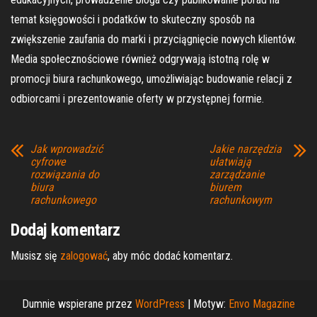
temat księgowości i podatków to skuteczny sposób na
zwiększenie zaufania do marki i przyciągnięcie nowych klientów.
Media społecznościowe również odgrywają istotną rolę w
promocji biura rachunkowego, umożliwiając budowanie relacji z
odbiorcami i prezentowanie oferty w przystępnej formie.
Jak wprowadzić
Jakie narzędzia
cyfrowe
ułatwiają
rozwiązania do
zarządzanie
biura
biurem
rachunkowego
rachunkowym
Dodaj komentarz
Musisz się
zalogować
, aby móc dodać komentarz.
Dumnie wspierane przez
WordPress
|
Motyw:
Envo Magazine