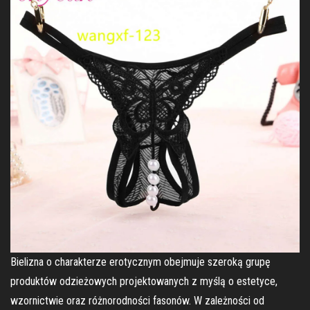
Bielizna o charakterze erotycznym obejmuje szeroką grupę
produktów odzieżowych projektowanych z myślą o estetyce,
wzornictwie oraz różnorodności fasonów. W zależności od