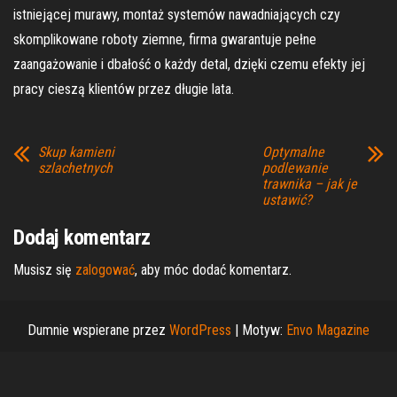
istniejącej murawy, montaż systemów nawadniających czy
skomplikowane roboty ziemne, firma gwarantuje pełne
zaangażowanie i dbałość o każdy detal, dzięki czemu efekty jej
pracy cieszą klientów przez długie lata.
Skup kamieni
Optymalne
szlachetnych
podlewanie
trawnika – jak je
ustawić?
Dodaj komentarz
Musisz się
zalogować
, aby móc dodać komentarz.
Dumnie wspierane przez
WordPress
|
Motyw:
Envo Magazine