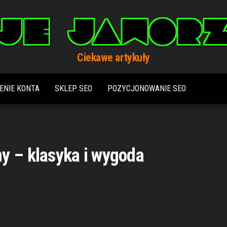
Ciekawe artykuły
ENIE KONTA
SKLEP SEO
POZYCJONOWANIE SEO
y – klasyka i wygoda