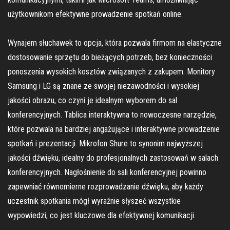
użytkownikom efektywne prowadzenie spotkań online.
Wynajem słuchawek to opcja, która pozwala firmom na elastyczne
dostosowanie sprzętu do bieżących potrzeb, bez konieczności
ponoszenia wysokich kosztów związanych z zakupem. Monitory
Samsung i LG są znane ze swojej niezawodności i wysokiej
jakości obrazu, co czyni je idealnym wyborem do sal
konferencyjnych. Tablica interaktywna to nowoczesne narzędzie,
które pozwala na bardziej angażujące i interaktywne prowadzenie
spotkań i prezentacji. Mikrofon Shure to synonim najwyższej
jakości dźwięku, idealny do profesjonalnych zastosowań w salach
konferencyjnych. Nagłośnienie do sali konferencyjnej powinno
zapewniać równomierne rozprowadzanie dźwięku, aby każdy
uczestnik spotkania mógł wyraźnie słyszeć wszystkie
wypowiedzi, co jest kluczowe dla efektywnej komunikacji.