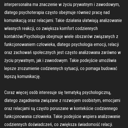
interpersonalna ma znaczenie w życiu prywatnym i zawodowym,
dlatego psychoterapia często obejmuje również pracę nad
komunikacją oraz relacjami. Takie działania ułatwiają analizowanie
własnych reakcji, co zwiększa komfort codziennych
kontaktów.Psychologia obejmuje wiele obszarów związanych z
funkcjonowaniem człowieka, dlatego psychologia emocji, relacji
oraz zachowań społecznych jest często analizowana zarówno w
życiu prywatnym, jak i zawodowym. Takie podejście umożliwia
lepsze zrozumienie codziennych sytuacji, co pomaga budować
lepszą komunikację.
Coraz więcej osób interesuje się tematyką psychologiczną,
dlatego zagadnienia związane z rozwojem osobistym, emocjami
oraz relacjami są często poruszane w kontekście codziennego
funkcjonowania człowieka. Takie podejście wspiera analizowanie
codziennych doświadczeń, co zwiększa świadomość relacji.