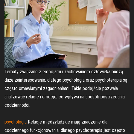
Tematy związane z emocjami i zachowaniem człowieka budzą
duże zainteresowanie, dlatego psychologia oraz psychoterapia są
często omawianymi zagadnieniami. Takie podejście pozwala
analizować relacje i emocje, co wpływa na sposób postrzegania
codzienności.
psychologia
Relacje międzyludzkie mają znaczenie dla
codziennego funkcjonowania, dlatego psychoterapia jest często