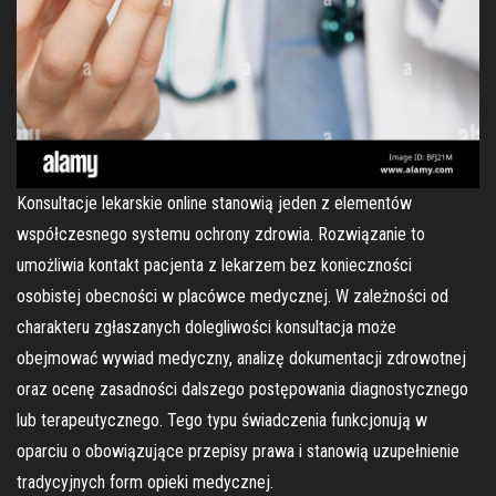
Konsultacje lekarskie online stanowią jeden z elementów
współczesnego systemu ochrony zdrowia. Rozwiązanie to
umożliwia kontakt pacjenta z lekarzem bez konieczności
osobistej obecności w placówce medycznej. W zależności od
charakteru zgłaszanych dolegliwości konsultacja może
obejmować wywiad medyczny, analizę dokumentacji zdrowotnej
oraz ocenę zasadności dalszego postępowania diagnostycznego
lub terapeutycznego. Tego typu świadczenia funkcjonują w
oparciu o obowiązujące przepisy prawa i stanowią uzupełnienie
tradycyjnych form opieki medycznej.