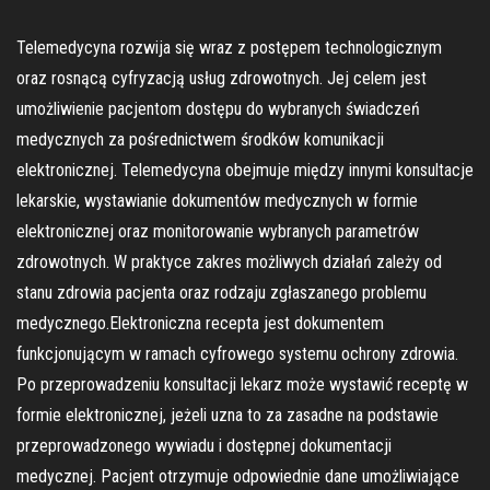
Telemedycyna rozwija się wraz z postępem technologicznym
oraz rosnącą cyfryzacją usług zdrowotnych. Jej celem jest
umożliwienie pacjentom dostępu do wybranych świadczeń
medycznych za pośrednictwem środków komunikacji
elektronicznej. Telemedycyna obejmuje między innymi konsultacje
lekarskie, wystawianie dokumentów medycznych w formie
elektronicznej oraz monitorowanie wybranych parametrów
zdrowotnych. W praktyce zakres możliwych działań zależy od
stanu zdrowia pacjenta oraz rodzaju zgłaszanego problemu
medycznego.Elektroniczna recepta jest dokumentem
funkcjonującym w ramach cyfrowego systemu ochrony zdrowia.
Po przeprowadzeniu konsultacji lekarz może wystawić receptę w
formie elektronicznej, jeżeli uzna to za zasadne na podstawie
przeprowadzonego wywiadu i dostępnej dokumentacji
medycznej. Pacjent otrzymuje odpowiednie dane umożliwiające