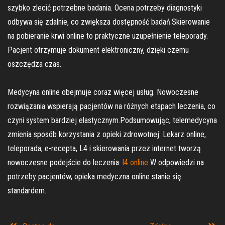
szybko zlecić potrzebne badania. Ocena potrzeby diagnostyki
odbywa się zdalnie, co zwiększa dostępność badań.Skierowanie
na pobieranie krwi online to praktyczne uzupełnienie teleporady.
Pacjent otrzymuje dokument elektroniczny, dzięki czemu
oszczędza czas.
Medycyna online obejmuje coraz więcej usług. Nowoczesne
rozwiązania wspierają pacjentów na różnych etapach leczenia, co
czyni system bardziej elastycznym.Podsumowując, telemedycyna
zmienia sposób korzystania z opieki zdrowotnej. Lekarz online,
teleporada, e-recepta, L4 i skierowania przez internet tworzą
nowoczesne podejście do leczenia.
l4 online
W odpowiedzi na
potrzeby pacjentów, opieka medyczna online stanie się
standardem.