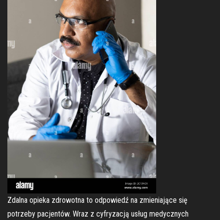
Zdalna opieka zdrowotna to odpowiedź na zmieniające się
potrzeby pacjentów. Wraz z cyfryzacją usług medycznych