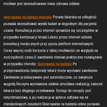
możliwe jest skonsultowanie stanu zdrowia zdalnie.
skierowanie na badania lekarskie
Porada lekarska na odległość
pozwala skonsultować wyniki badań w dogodnym dla pacjenta
czasie. Konsultacja przez internet sprawdza się szczególnie w
przypadku kontynuacji terapii.Lekarz przez internet udziela
konsultacji medycznych przy użyciu platform internetowych.
Coraz więcej osób korzysta z takiej możliwości ze względu na
oszczędność czasu.E-zwolnienie stanowi praktyczne rozwiązanie
w przypadku choroby.
skierowanie na badanie
Po
przeprowadzeniu teleporady lekarz może wystawić zwolnienie.
Zwolnienie przekazywane jest automatycznie, co zwiększa
wygodę.Recepta wystawiona zdalnie umożliwia realizację zaleceń
lekarza bez długiego oczekiwania. Dostęp do recepty jest
natychmiastowy, a jej realizacja w aptece odbywa się na
standardowych zasadach.Skierowanie na badania online pozwala