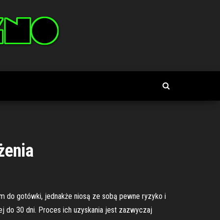
żenia
m do gotówki, jednakże niosą ze sobą pewne ryzyko i
j do 30 dni. Proces ich uzyskania jest zazwyczaj