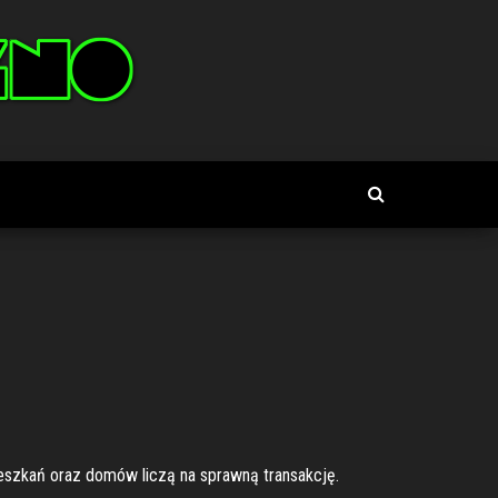
ieszkań oraz domów liczą na sprawną transakcję.