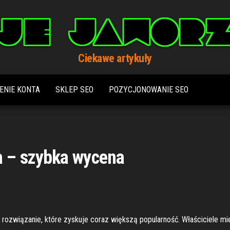
Ciekawe artykuły
ENIE KONTA
SKLEP SEO
POZYCJONOWANIE SEO
 – szybka wycena
o rozwiązanie, które zyskuje coraz większą popularność. Właściciele m