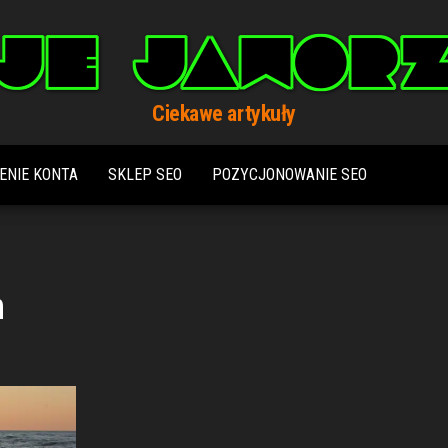
Ciekawe artykuły
ENIE KONTA
SKLEP SEO
POZYCJONOWANIE SEO
m