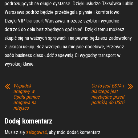
podróżujących na długie dystanse. Dzięki usłudze Taksówka Lublin
Warszawa podróż będzie przebiegała płynnie i komfortowo.
Dzięki VIP transport Warszawa, możesz szybko i wygodnie
dotrzeć do celu bez zbędnych opóźnień. Dzięki temu możesz
skupić się na ważnych sprawach i na pewno będziesz zadowolony
z jakości usługi. Bez względu na miejsce docelowe, Przewóz
osób business class Łódź zapewnią Ci wygodny transport w
wysokiej klasie.
Wypadek
Co to jest ESTA i
drogowy w
dlaczego jest
Opolu pomoc
niezbędne przed
drogowa na
podróżą do USA?
miejscu
Dodaj komentarz
Musisz się
zalogować
, aby móc dodać komentarz.