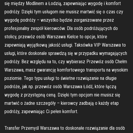
się między Modlinem a Łodzią, zapewniając wygodę i komfort
podróży. Dzięki tym usługom nie musisz martwić się o czas czy
wygodę podróży – wszystko będzie zorganizowane przez
profesjonalny zespół kierowców. Dla osób podróżujących do
stolicy, przewóz osób Warszawa Kielce to opcje, które
zapewniają wyjątkową jakość usługi. Taksówka VIP Warszawa to
usługi, które doskonale sprawdzą się w przypadku wymagających
podróży. Bez względu na to, czy wybierasz Przewóz osób Chełm
Warszawa, masz gwarancję komfortowego transportu na wysokim
poziomie. Tego typu usługi to świetne rozwiązanie na długie
podróże, jak np. przewóz osób Warszawa Łódź, które łączą
wygodę z przystępną ceną. Dzięki tym opcjom nie musisz się
martwić o żadne szczegóły – kierowcy zadbają o każdy etap
podróży, zapewniając Ci pełen komfort.
Transfer Przemyśl Warszawa to doskonałe rozwiązanie dla osób