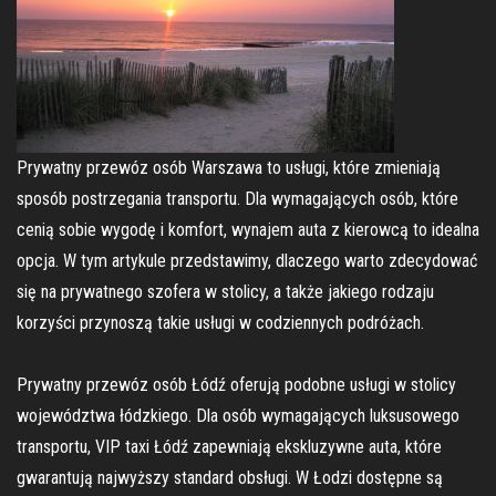
Prywatny przewóz osób Warszawa to usługi, które zmieniają
sposób postrzegania transportu. Dla wymagających osób, które
cenią sobie wygodę i komfort, wynajem auta z kierowcą to idealna
opcja. W tym artykule przedstawimy, dlaczego warto zdecydować
się na prywatnego szofera w stolicy, a także jakiego rodzaju
korzyści przynoszą takie usługi w codziennych podróżach.
Prywatny przewóz osób Łódź oferują podobne usługi w stolicy
województwa łódzkiego. Dla osób wymagających luksusowego
transportu, VIP taxi Łódź zapewniają ekskluzywne auta, które
gwarantują najwyższy standard obsługi. W Łodzi dostępne są