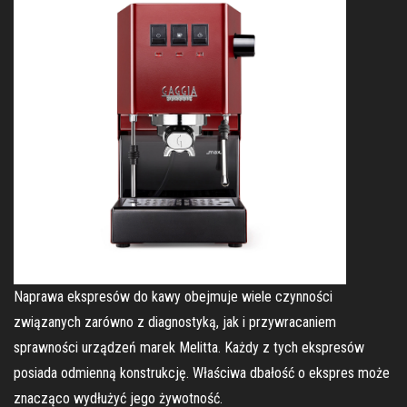
Naprawa ekspresów do kawy obejmuje wiele czynności
związanych zarówno z diagnostyką, jak i przywracaniem
sprawności urządzeń marek Melitta. Każdy z tych ekspresów
posiada odmienną konstrukcję. Właściwa dbałość o ekspres może
znacząco wydłużyć jego żywotność.