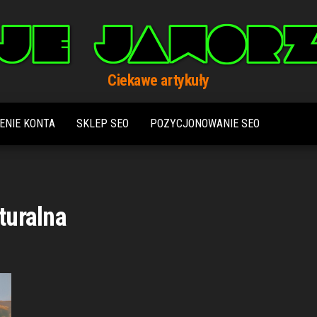
Ciekawe artykuły
ENIE KONTA
SKLEP SEO
POZYCJONOWANIE SEO
turalna