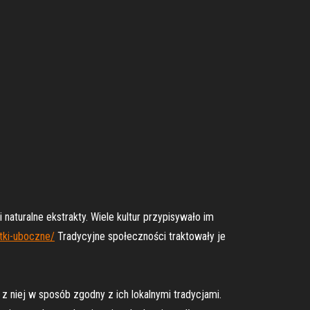
naturalne ekstrakty. Wiele kultur przypisywało im
utki-uboczne/
Tradycyjne społeczności traktowały je
z niej w sposób zgodny z ich lokalnymi tradycjami.